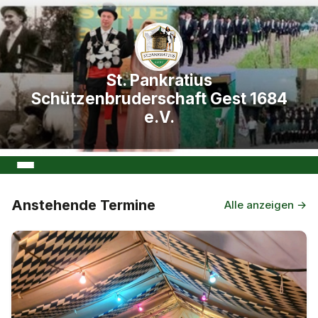
St. Pankratius
Schützenbruderschaft Gest 1684
e.V.
Anstehende Termine
Alle anzeigen →