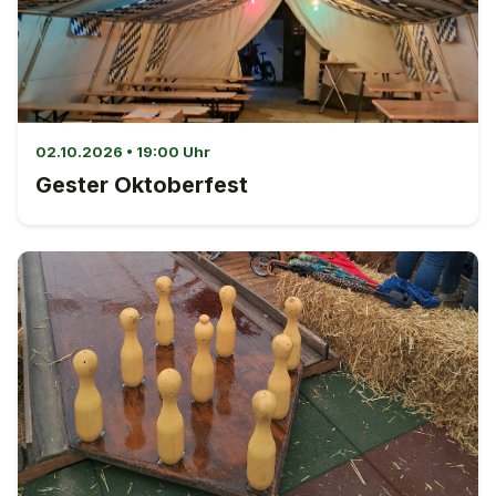
02.10.2026 • 19:00 Uhr
Gester Oktoberfest