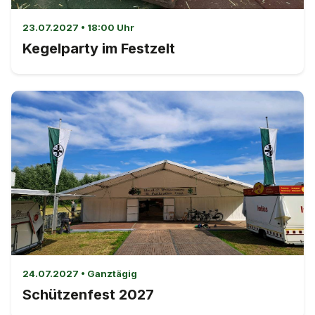
23.07.2027 • 18:00 Uhr
Kegelparty im Festzelt
24.07.2027 • Ganztägig
Schützenfest 2027