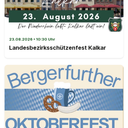
23.08.2026 • 10:30 Uhr
Landesbezirksschützenfest Kalkar