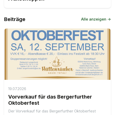
Beiträge
Alle anzeigen →
19.07.2026
Vorverkauf für das Bergerfurther
Oktoberfest
Der Vorverkauf für das Bergerfurther Oktoberfest