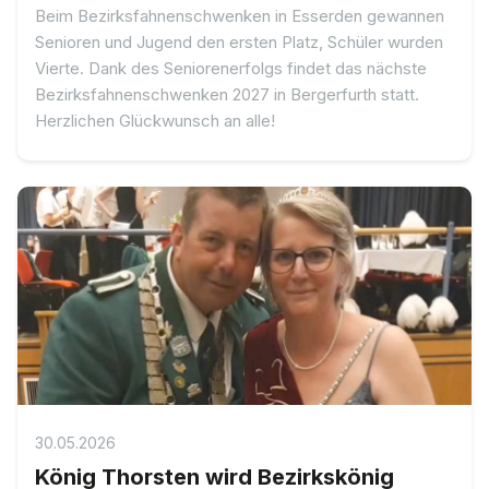
Beim Bezirksfahnenschwenken in Esserden gewannen
Senioren und Jugend den ersten Platz, Schüler wurden
Vierte. Dank des Seniorenerfolgs findet das nächste
Bezirksfahnenschwenken 2027 in Bergerfurth statt.
Herzlichen Glückwunsch an alle!
30.05.2026
König Thorsten wird Bezirkskönig