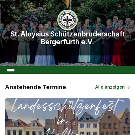
St. Aloysius Schützenbruderschaft
Bergerfurth e.V.
Anstehende Termine
Alle anzeigen →