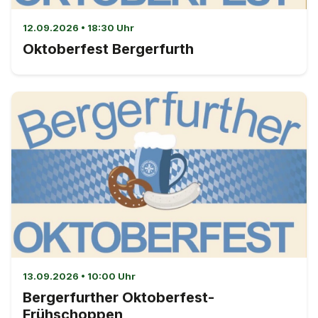
12.09.2026 • 18:30 Uhr
Oktoberfest Bergerfurth
13.09.2026 • 10:00 Uhr
Bergerfurther Oktoberfest-
Frühschoppen