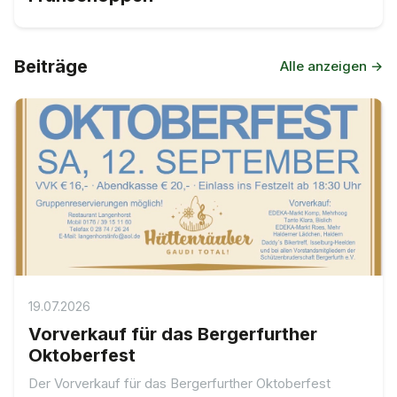
Beiträge
Alle anzeigen →
19.07.2026
Vorverkauf für das Bergerfurther
Oktoberfest
Der Vorverkauf für das Bergerfurther Oktoberfest