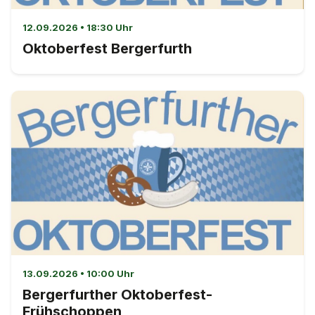
12.09.2026 • 18:30 Uhr
Oktoberfest Bergerfurth
13.09.2026 • 10:00 Uhr
Bergerfurther Oktoberfest-
Frühschoppen