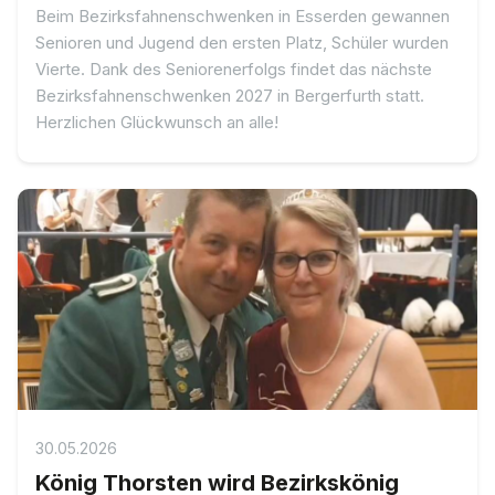
Beim Bezirksfahnenschwenken in Esserden gewannen
Senioren und Jugend den ersten Platz, Schüler wurden
Vierte. Dank des Seniorenerfolgs findet das nächste
Bezirksfahnenschwenken 2027 in Bergerfurth statt.
Herzlichen Glückwunsch an alle!
30.05.2026
König Thorsten wird Bezirkskönig