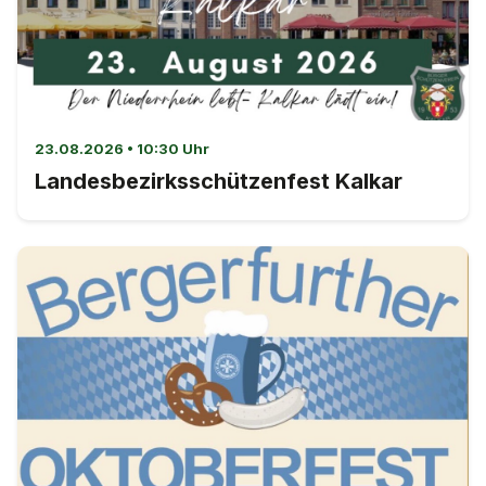
23.08.2026 • 10:30 Uhr
Landesbezirksschützenfest Kalkar