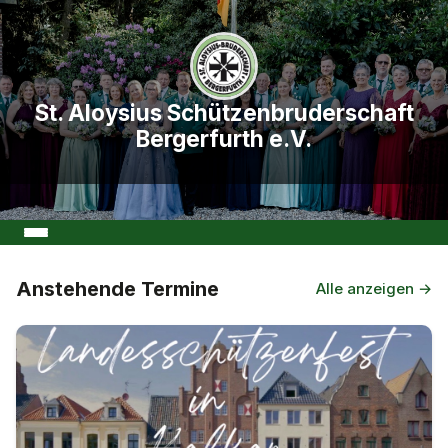
St. Aloysius Schützenbruderschaft
Bergerfurth e.V.
Anstehende Termine
Alle anzeigen →